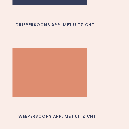
DRIEPERSOONS APP. MET UITZICHT
TWEEPERSOONS APP. MET UITZICHT