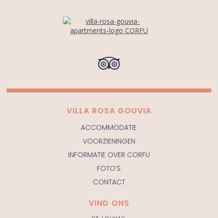
VILLA ROSA GOUVIA
ACCOMMODATIE
VOORZIENINGEN
INFORMATIE OVER CORFU
FOTO’S
CONTACT
VIND ONS