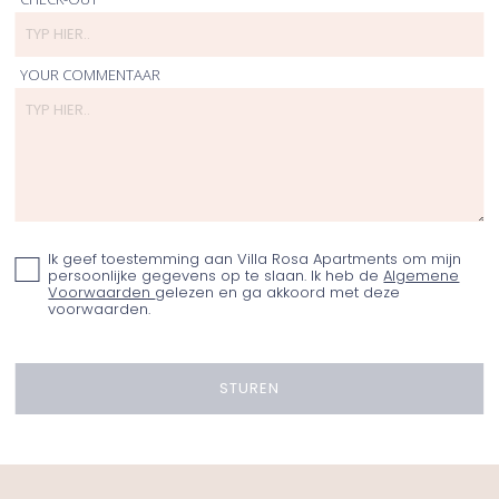
YOUR COMMENTAAR
Ik geef toestemming aan Villa Rosa Apartments om mijn
persoonlijke gegevens op te slaan. Ik heb de
Algemene
Voorwaarden
gelezen en ga akkoord met deze
voorwaarden.
STUREN